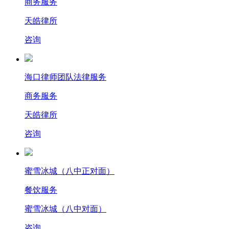
商务服务
天皓律所
咨询
海口律师团队法律服务
商务服务
天皓律所
咨询
蜜雪冰城（八中正对面）
餐饮服务
蜜雪冰城（八中对面）
咨询