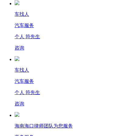
车找人
汽车服务
个人 符先生
咨询
车找人
汽车服务
个人 符先生
咨询
海南海口律师团队为您服务