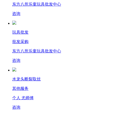
东方八所乐童玩具批发中心
咨询
玩具批发
批发采购
东方八所乐童玩具批发中心
咨询
水龙头断裂取丝
其他服务
个人 尤师傅
咨询