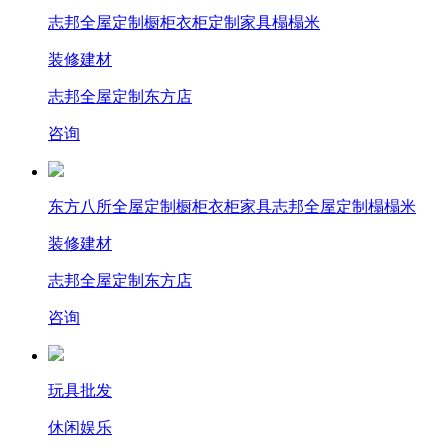
志邦全屋定制橱柜衣柜定制家具榻榻米
装修建材
志邦全屋定制东方店
咨询
东方八所全屋定制橱柜衣柜家具志邦全屋定制榻榻米
装修建材
志邦全屋定制东方店
咨询
玩具批发
休闲娱乐