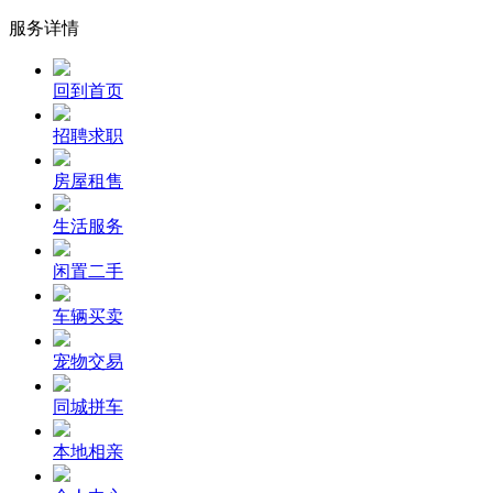
服务详情
回到首页
招聘求职
房屋租售
生活服务
闲置二手
车辆买卖
宠物交易
同城拼车
本地相亲