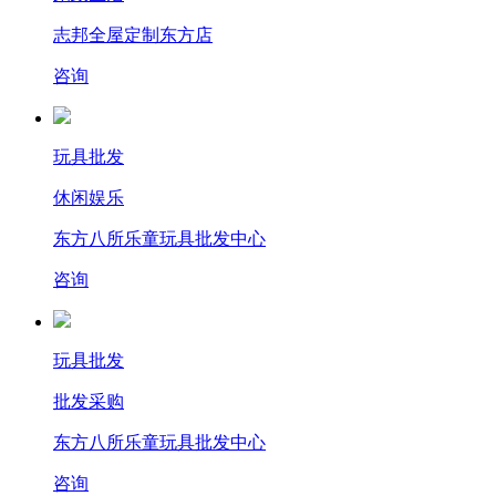
志邦全屋定制东方店
咨询
玩具批发
休闲娱乐
东方八所乐童玩具批发中心
咨询
玩具批发
批发采购
东方八所乐童玩具批发中心
咨询