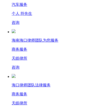
汽车服务
个人 符先生
咨询
海南海口律师团队为您服务
商务服务
天皓律所
咨询
海口律师团队法律服务
商务服务
天皓律所