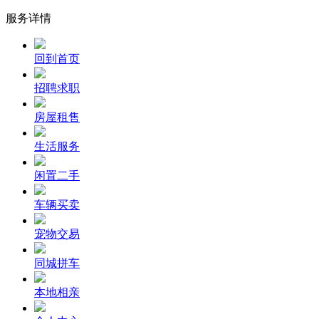
服务详情
回到首页
招聘求职
房屋租售
生活服务
闲置二手
车辆买卖
宠物交易
同城拼车
本地相亲