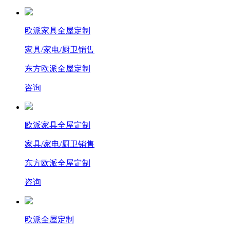
欧派家具全屋定制
家具/家电/厨卫销售
东方欧派全屋定制
咨询
欧派家具全屋定制
家具/家电/厨卫销售
东方欧派全屋定制
咨询
欧派全屋定制