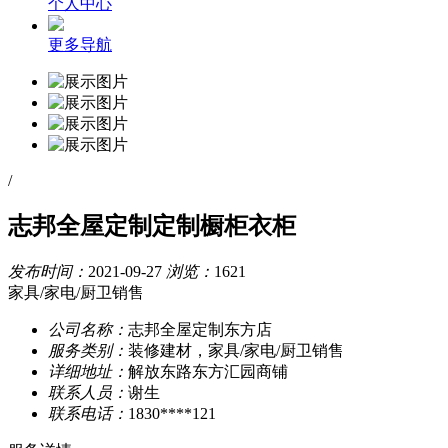
个人中心
更多导航
/
志邦全屋定制定制橱柜衣柜
发布时间：
2021-09-27
浏览：
1621
家具/家电/厨卫销售
公司名称：
志邦全屋定制东方店
服务类别：
装修建材，家具/家电/厨卫销售
详细地址：
解放东路东方汇园商铺
联系人员：
谢生
联系电话：
1830****121