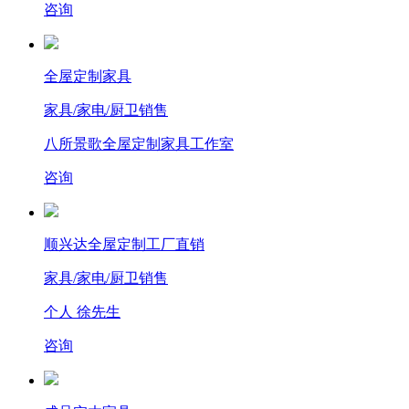
咨询
全屋定制家具
家具/家电/厨卫销售
八所景歌全屋定制家具工作室
咨询
顺兴达全屋定制工厂直销
家具/家电/厨卫销售
个人 徐先生
咨询