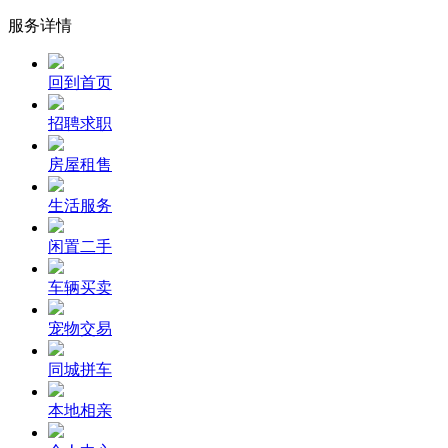
服务详情
回到首页
招聘求职
房屋租售
生活服务
闲置二手
车辆买卖
宠物交易
同城拼车
本地相亲