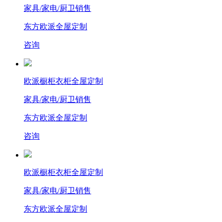
家具/家电/厨卫销售
东方欧派全屋定制
咨询
欧派橱柜衣柜全屋定制
家具/家电/厨卫销售
东方欧派全屋定制
咨询
欧派橱柜衣柜全屋定制
家具/家电/厨卫销售
东方欧派全屋定制