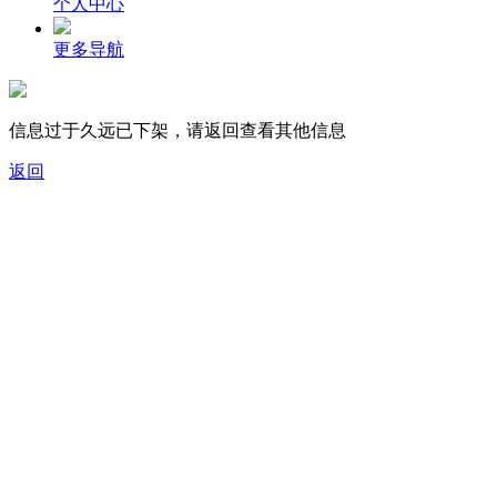
个人中心
更多导航
信息过于久远已下架，请返回查看其他信息
返回